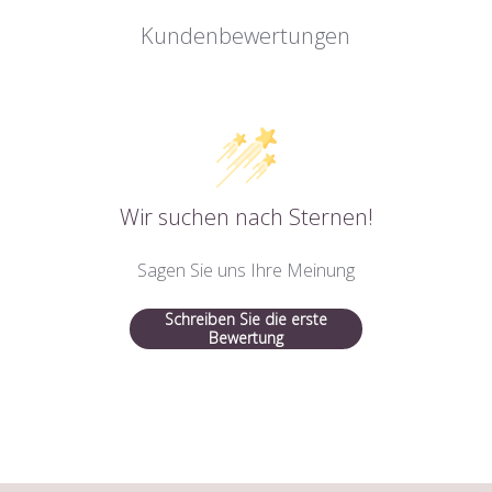
Kundenbewertungen
Wir suchen nach Sternen!
Sagen Sie uns Ihre Meinung
Schreiben Sie die erste
Bewertung