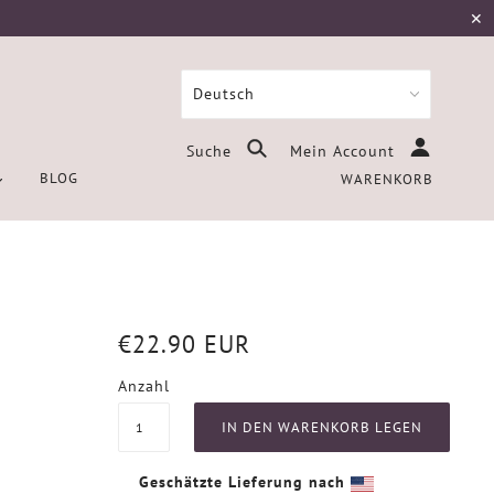
✕
Suche
Mein Account
BLOG
WARENKORB
€22.90 EUR
Anzahl
Geschätzte Lieferung nach