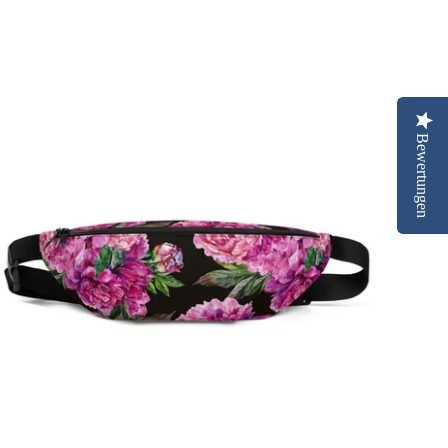
Bewertungen