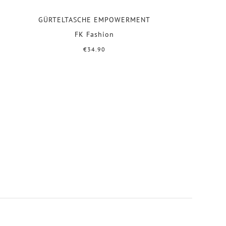
GÜRTELTASCHE EMPOWERMENT
FK Fashion
€34.90