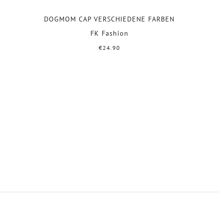
DOGMOM CAP VERSCHIEDENE FARBEN
FK Fashion
€24.90