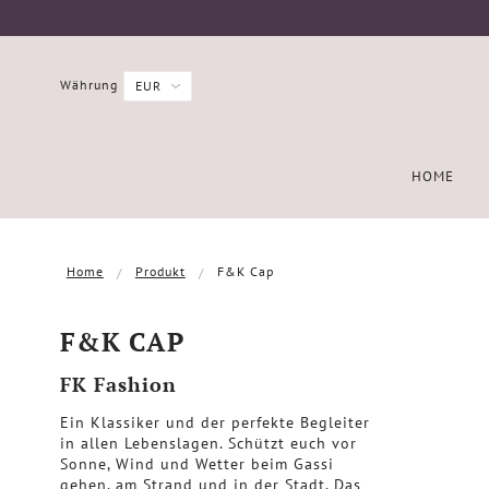
Währung
HOME
Home
Produkt
F&K Cap
F&K CAP
FK Fashion
Ein Klassiker und der perfekte Begleiter
in allen Lebenslagen. Schützt euch vor
Sonne, Wind und Wetter beim Gassi
gehen, am Strand und in der Stadt. Das