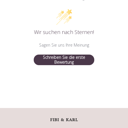
Wir suchen nach Sternen!
Sagen Sie uns Ihre Meinung
Schreiben Sie die erste
Bewertung
FIBI & KARL