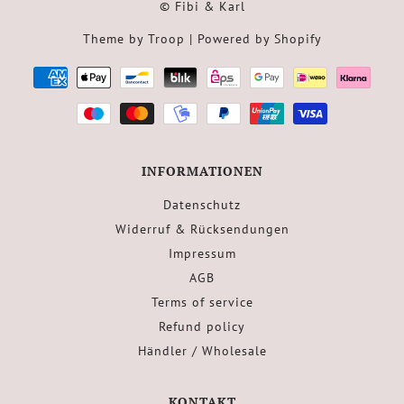
© Fibi & Karl
Theme by Troop
| Powered by Shopify
INFORMATIONEN
Datenschutz
Widerruf & Rücksendungen
Impressum
AGB
Terms of service
Refund policy
Händler / Wholesale
KONTAKT