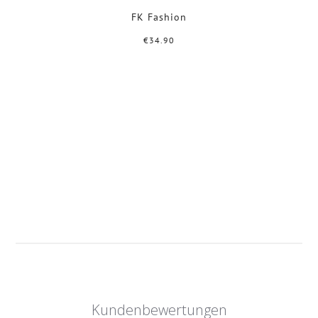
FK Fashion
€34.90
Kundenbewertungen