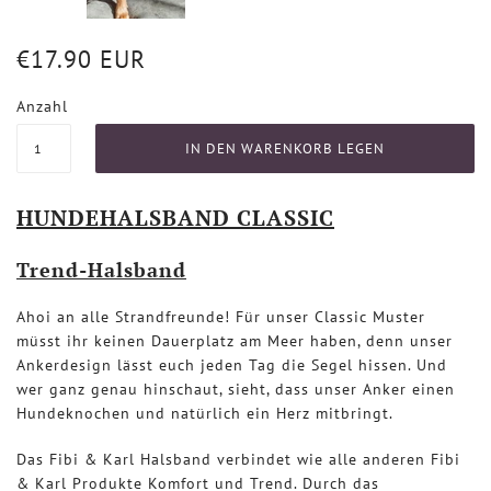
€17.90 EUR
Anzahl
HUNDEHALSBAND CLASSIC
Trend-Halsband
Ahoi an alle Strandfreunde! Für unser Classic Muster
müsst ihr keinen Dauerplatz am Meer haben, denn unser
Ankerdesign lässt euch jeden Tag die Segel hissen. Und
wer ganz genau hinschaut, sieht, dass unser Anker einen
Hundeknochen und natürlich ein Herz mitbringt.
Das Fibi & Karl Halsband verbindet wie alle anderen Fibi
& Karl Produkte Komfort und Trend. Durch das