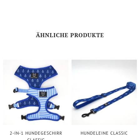
ÄHNLICHE PRODUKTE
2-IN-1 HUNDEGESCHIRR
HUNDELEINE CLASSIC
CLASSIC