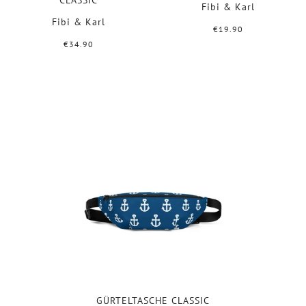
Fibi & Karl
Fibi & Karl
€19.90
€34.90
GÜRTELTASCHE CLASSIC