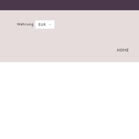
Währung
HOME