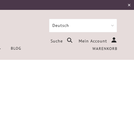
✕
Suche
Mein Account
BLOG
WARENKORB