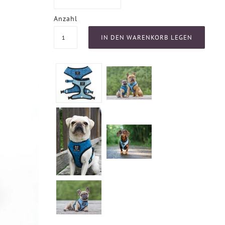
Anzahl