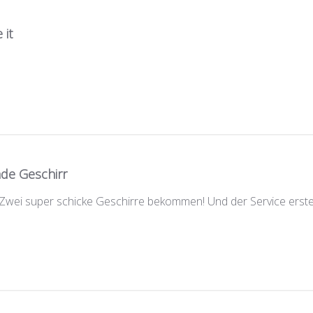
 it
de Geschirr
!! Zwei super schicke Geschirre bekommen! Und der Service erste 