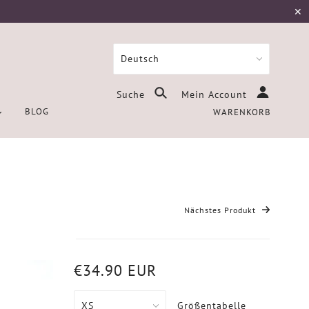
✕
Suche
Mein Account
BLOG
WARENKORB
Nächstes Produkt
€34.90 EUR
Größentabelle