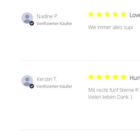
Love
Nadine P.
Verifizierter Käufer
Wie immer alles supi
Hun
Kerstin T.
Verifizierter Käufer
Mit recht fünf Sterne !
Vielen lieben Dank :)