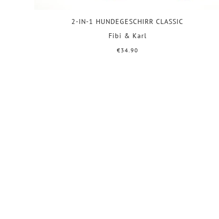
2-IN-1 HUNDEGESCHIRR CLASSIC
Fibi & Karl
€34.90