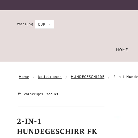
Währung
HOME
Home
Kollektionen
HUNDEGESCHIRRE
2-In-1 Hunde
Vorheriges Produkt
2-IN-1
HUNDEGESCHIRR FK