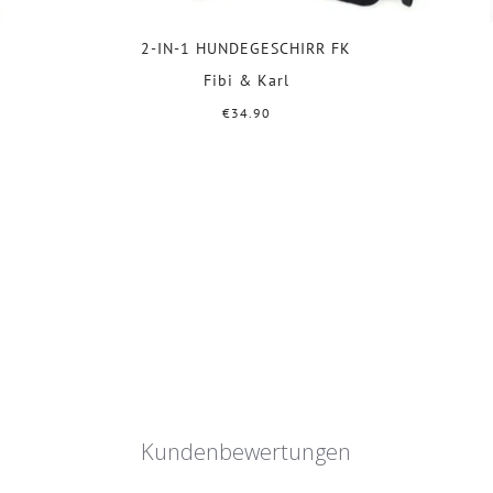
2-IN-1 HUNDEGESCHIRR FK
Fibi & Karl
€34.90
Kundenbewertungen