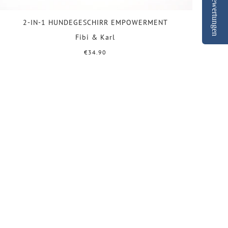
Bewertungen
2-IN-1 HUNDEGESCHIRR EMPOWERMENT
Fibi & Karl
€34.90