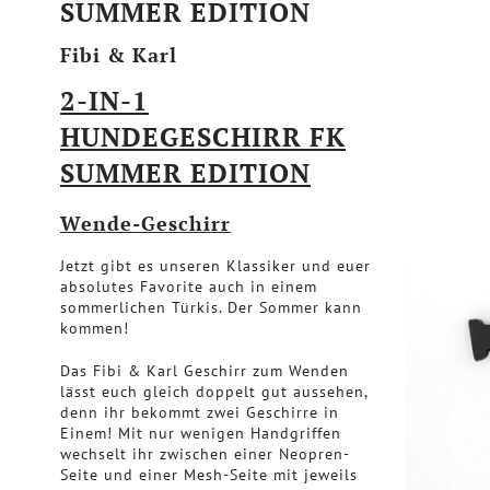
SUMMER EDITION
Fibi & Karl
2-IN-1
HUNDEGESCHIRR FK
SUMMER EDITION
Wende-Geschirr
Jetzt gibt es unseren Klassiker und euer
absolutes Favorite auch in einem
sommerlichen Türkis. Der Sommer kann
kommen!
Das Fibi & Karl Geschirr zum Wenden
lässt euch gleich doppelt gut aussehen,
denn ihr bekommt zwei Geschirre in
Einem! Mit nur wenigen Handgriffen
wechselt ihr zwischen einer Neopren-
Seite und einer Mesh-Seite mit jeweils