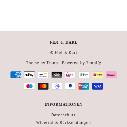
FIBI & KARL
© Fibi & Karl
Theme by Troop
| Powered by Shopify
INFORMATIONEN
Datenschutz
Widerruf & Rücksendungen