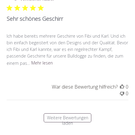
Sehr schönes Geschirr
Ich habe bereits mehrere Geschirre von Fibi und Karl. Und ich
bin einfach begeistert von den Designs und der Qualität. Bevor
ich Fibi und Karl kannte, war es ein regelrechter Kampf,
passende Geschirre für unsere Bulldogge zu finden, die zum
einem pas...
Mehr lesen
War diese Bewertung hilfreich?
0
0
Weitere Bewertungen
laden