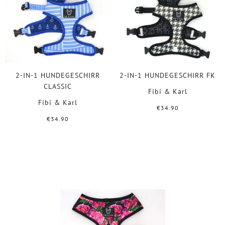
2-IN-1 HUNDEGESCHIRR
2-IN-1 HUNDEGESCHIRR FK
CLASSIC
Fibi & Karl
Fibi & Karl
€34.90
€34.90