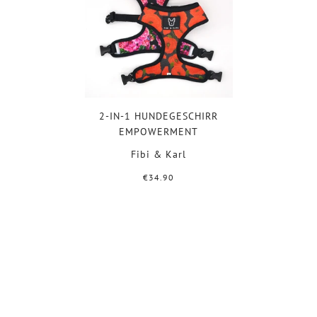
2-IN-1 HUNDEGESCHIRR
EMPOWERMENT
Fibi & Karl
€34.90