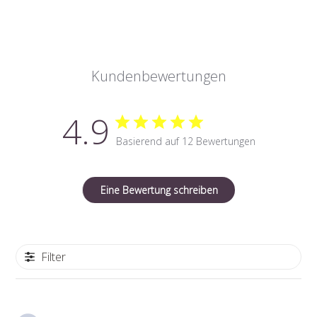
Kundenbewertungen
4.9
Basierend auf 12 Bewertungen
Eine Bewertung schreiben
Filter