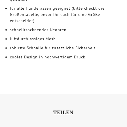
für alle Hunderassen geeignet (bitte checkt die
Größentabelle, bevor ihr euch für eine Größe
entscheidet)
schnelltrocknendes Neopren
luftdurchlässiges Mesh
robuste Schnalle für zusätzliche Sicherheit
cooles Design in hochwertigem Druck
TEILEN