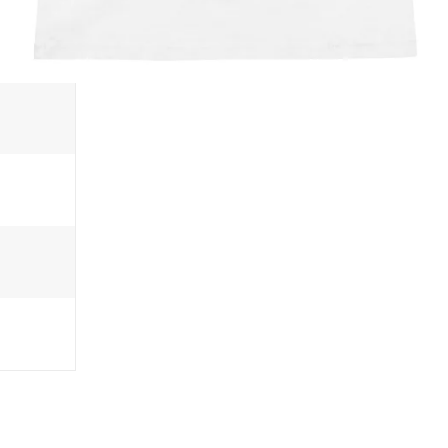
LLÄNGE