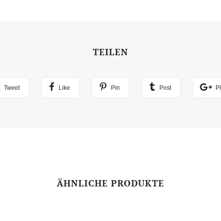
TEILEN
Tweet
Like
Pin
Post
P
ÄHNLICHE PRODUKTE