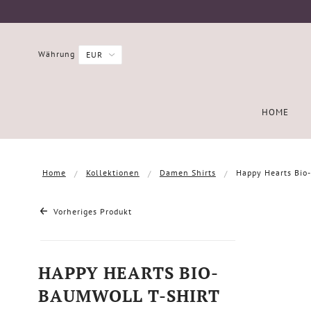
Währung
HOME
Home
Kollektionen
Damen Shirts
Happy Hearts Bio
Vorheriges Produkt
HAPPY HEARTS BIO-
BAUMWOLL T-SHIRT