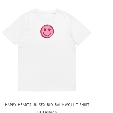
HAPPY HEARTS UNISEX-BIO-BAUMWOLL-T-SHIRT
FK Fashion