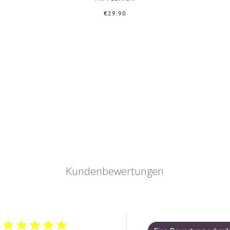
€29.90
Kundenbewertungen