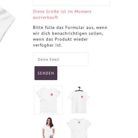
Diese Größe ist im Moment
ausverkauft
Bitte fülle das Formular aus, wenn
wir dich benachrichtigen sollen,
wenn das Produkt wieder
verfügbar ist.