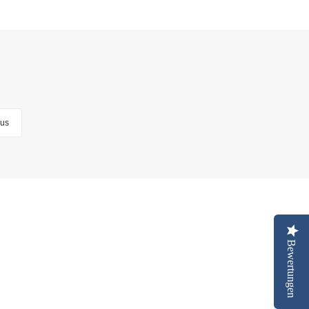
lus
Bewertungen