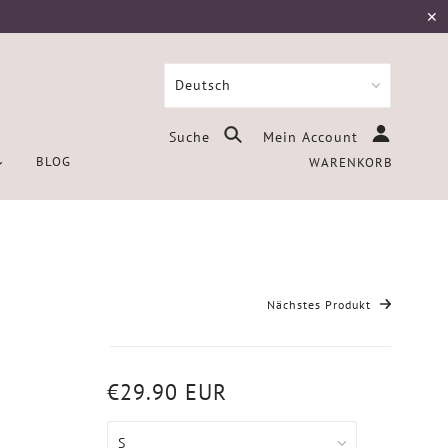
✕
Suche
Mein Account
BLOG
WARENKORB
Nächstes Produkt
€29.90 EUR