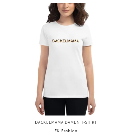
DACKELMAMA DAMEN T-SHIRT
FK Fashion